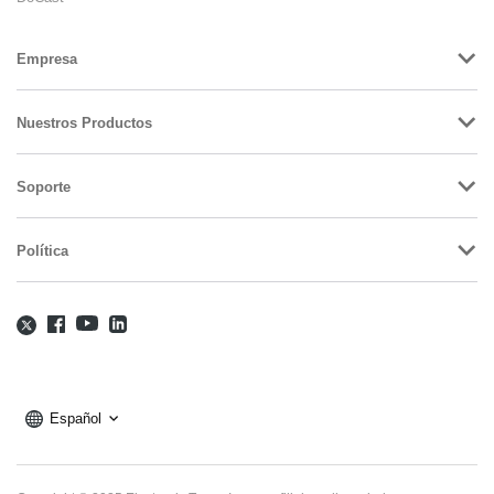
Empresa
Nuestros Productos
Soporte
Política
Español