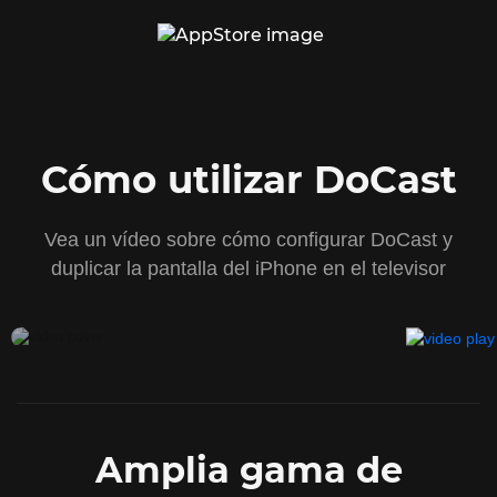
Cómo utilizar DoCast
Vea un vídeo sobre cómo configurar DoCast y
duplicar la pantalla del iPhone en el televisor
Amplia gama de