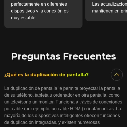
perfectamente en diferentes
Las actualizacion
dispositivos y la conexión es
mantienen en pri
muy estable.
Preguntas Frecuentes
¿Qué es la duplicación de pantalla?
La duplicación de pantalla le permite proyectar la pantalla
de su teléfono, tableta u ordenador en otra pantalla, como
un televisor o un monitor. Funciona a través de conexiones
por cable (por ejemplo, un cable HDMI) o inalámbricas. La
mayoría de los dispositivos inteligentes ofrecen funciones
de duplicación integradas, y existen numerosas