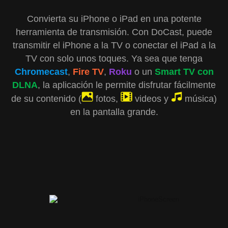
Convierta su iPhone o iPad en una potente
herramienta de transmisión. Con DoCast, puede
transmitir el iPhone a la TV o conectar el iPad a la
TV con solo unos toques. Ya sea que tenga
Chromecast
,
Fire TV
,
Roku
o un
Smart TV con
DLNA
, la aplicación le permite disfrutar fácilmente
de su contenido (
fotos,
videos y
música)
en la pantalla grande.