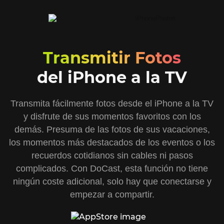
Transmitir Fotos
del iPhone a la TV
Transmita fácilmente fotos desde el iPhone a la TV
y disfrute de sus momentos favoritos con los
demás. Presuma de las fotos de sus vacaciones,
los momentos más destacados de los eventos o los
recuerdos cotidianos sin cables ni pasos
complicados. Con DoCast, esta función no tiene
ningún coste adicional, solo hay que conectarse y
empezar a compartir.