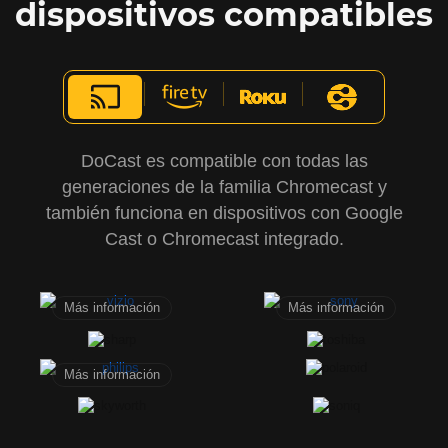
dispositivos compatibles
DoCast es compatible con todas las
generaciones de la familia Chromecast y
también funciona en dispositivos con Google
Cast o Chromecast integrado.
Más información
Más información
Más información