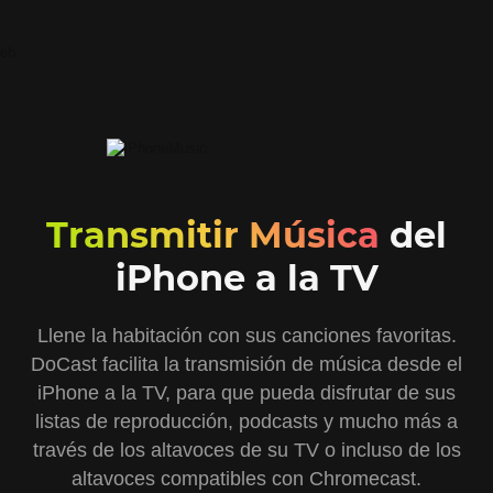
Transmitir Música
del
iPhone a la TV
Llene la habitación con sus canciones favoritas.
DoCast facilita la transmisión de música desde el
iPhone a la TV, para que pueda disfrutar de sus
listas de reproducción, podcasts y mucho más a
través de los altavoces de su TV o incluso de los
altavoces compatibles con Chromecast.