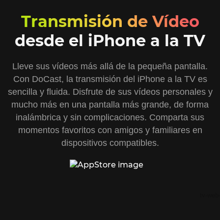
Transmisión de Vídeo
desde el iPhone a la TV
Lleve sus vídeos más allá de la pequeña pantalla.
Con DoCast, la transmisión del iPhone a la TV es
sencilla y fluida. Disfrute de sus vídeos personales y
mucho más en una pantalla más grande, de forma
inalámbrica y sin complicaciones. Comparta sus
momentos favoritos con amigos y familiares en
dispositivos compatibles.