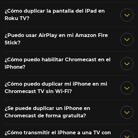
¿Cómo duplicar la pantalla del iPad en
Roku TV?
¿Puedo usar AirPlay en mi Amazon Fire
Stick?
¿Cómo puedo habilitar Chromecast en el
iPhone?
¿Cómo puedo duplicar mi iPhone en mi
Chromecast TV sin Wi-Fi?
¿Se puede duplicar un iPhone en
Chromecast de forma gratuita?
¿Cómo transmitir el iPhone a una TV con