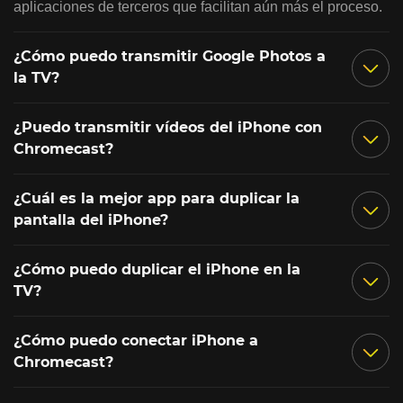
aplicaciones de terceros que facilitan aún más el proceso.
¿Cómo puedo transmitir Google Photos a
la TV?
¿Puedo transmitir vídeos del iPhone con
Chromecast?
¿Cuál es la mejor app para duplicar la
pantalla del iPhone?
¿Cómo puedo duplicar el iPhone en la
TV?
¿Cómo puedo conectar iPhone a
Chromecast?