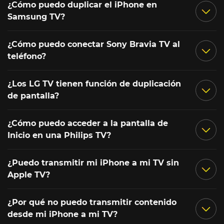
¿Cómo puedo duplicar el iPhone en
Samsung TV?
¿Cómo puedo conectar Sony Bravia TV al
teléfono?
¿Los LG TV tienen función de duplicación
de pantalla?
¿Cómo puedo acceder a la pantalla de
Inicio en una Philips TV?
¿Puedo transmitir mi iPhone a mi TV sin
Apple TV?
¿Por qué no puedo transmitir contenido
desde mi iPhone a mi TV?