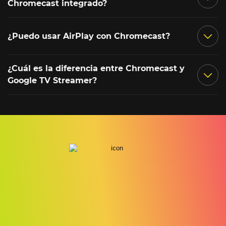
Chromecast integrado?
¿Puedo usar AirPlay con Chromecast?
¿Cuál es la diferencia entre Chromecast y
Google TV Streamer?