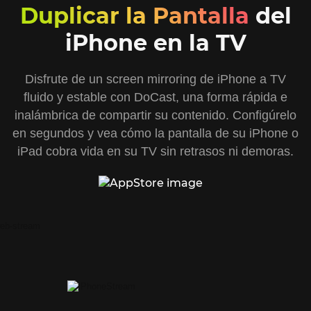
Duplicar la Pantalla
del
iPhone en la TV
Disfrute de un screen mirroring de iPhone a TV
fluido y estable con DoCast, una forma rápida e
inalámbrica de compartir su contenido. Configúrelo
en segundos y vea cómo la pantalla de su iPhone o
iPad cobra vida en su TV sin retrasos ni demoras.