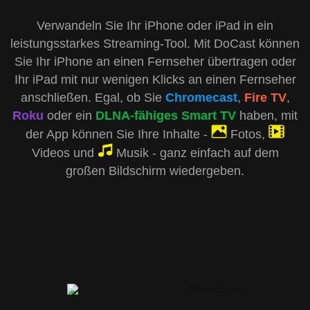
Verwandeln Sie Ihr iPhone oder iPad in ein
leistungsstarkes Streaming-Tool. Mit DoCast können
Sie Ihr iPhone an einen Fernseher übertragen oder
Ihr iPad mit nur wenigen Klicks an einen Fernseher
anschließen. Egal, ob Sie
Chromecast
,
Fire TV
,
Roku
oder ein
DLNA-fähiges Smart TV
haben, mit
der App können Sie Ihre Inhalte -
Fotos,
Videos und
Musik - ganz einfach auf dem
großen Bildschirm wiedergeben.