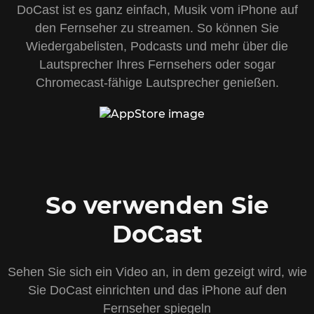
DoCast ist es ganz einfach, Musik vom iPhone auf
den Fernseher zu streamen. So können Sie
Wiedergabelisten, Podcasts und mehr über die
Lautsprecher Ihres Fernsehers oder sogar
Chromecast-fähige Lautsprecher genießen.
So verwenden Sie
DoCast
Sehen Sie sich ein Video an, in dem gezeigt wird, wie
Sie DoCast einrichten und das iPhone auf den
Fernseher spiegeln