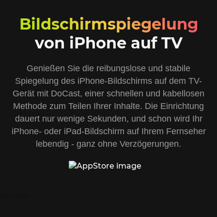
Bildschirmspiegelung
von iPhone auf TV
Genießen Sie die reibungslose und stabile
Spiegelung des iPhone-Bildschirms auf dem TV-
Gerät mit DoCast, einer schnellen und kabellosen
Methode zum Teilen Ihrer Inhalte. Die Einrichtung
dauert nur wenige Sekunden, und schon wird Ihr
iPhone- oder iPad-Bildschirm auf Ihrem Fernseher
lebendig - ganz ohne Verzögerungen.