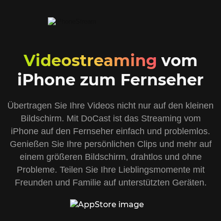
Videostreaming
vom
iPhone zum Fernseher
Übertragen Sie Ihre Videos nicht nur auf den kleinen
Bildschirm. Mit DoCast ist das Streaming vom
iPhone auf den Fernseher einfach und problemlos.
Genießen Sie Ihre persönlichen Clips und mehr auf
einem größeren Bildschirm, drahtlos und ohne
Probleme. Teilen Sie Ihre Lieblingsmomente mit
Freunden und Familie auf unterstützten Geräten.