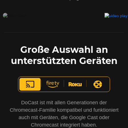
Große Auswahl an
unterstützten Geräten
DoCast ist mit allen Generationen der
Chromecast-Familie kompatibel und funktioniert
auch mit Geräten, die Google Cast oder
Chromecast integriert haben.