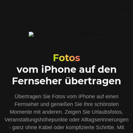
Fotos
vom iPhone auf den
Fernseher übertragen
Übertragen Sie Fotos vom iPhone auf einen
Fernseher und genießen Sie Ihre schönsten
Momente mit anderen. Zeigen Sie Urlaubsfotos,
Veranstaltungshöhepunkte oder Alltagserinnerungen
- ganz ohne Kabel oder komplizierte Schritte. Mit