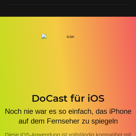
DoCast für iOS
Noch nie war es so einfach, das iPhone
auf dem Fernseher zu spiegeln
Diese iOS-Anwendung ist vollständig kompatibel mit