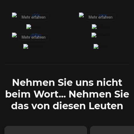
Mehr erfahren
Mehr erfahren
Mehr erfahren
Nehmen Sie uns nicht
beim Wort... Nehmen Sie
das von diesen Leuten