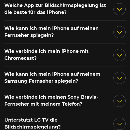
Welche App zur Bildschirmspiegelung ist
die beste für das iPhone?
Wie kann ich mein iPhone auf meinen
Fernseher spiegeln?
Wie verbinde ich mein iPhone mit
Chromecast?
Wie kann ich mein iPhone auf meinem
Samsung Fernseher spiegeln?
Wie verbinde ich meinen Sony Bravia-
Fernseher mit meinem Telefon?
Unterstützt LG TV die
Bildschirmspiegelung?