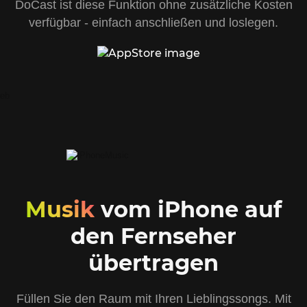
DoCast ist diese Funktion ohne zusätzliche Kosten
verfügbar - einfach anschließen und loslegen.
Musik
vom iPhone auf
den Fernseher
übertragen
Füllen Sie den Raum mit Ihren Lieblingssongs. Mit