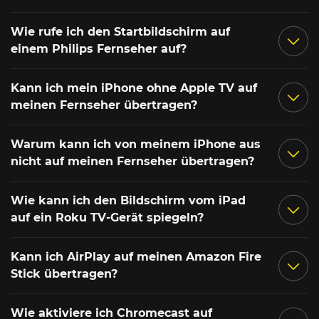
Wie rufe ich den Startbildschirm auf
einem Philips Fernseher auf?
Kann ich mein iPhone ohne Apple TV auf
meinen Fernseher übertragen?
Warum kann ich von meinem iPhone aus
nicht auf meinen Fernseher übertragen?
Wie kann ich den Bildschirm vom iPad
auf ein Roku TV-Gerät spiegeln?
Kann ich AirPlay auf meinen Amazon Fire
Stick übertragen?
Wie aktiviere ich Chromecast auf