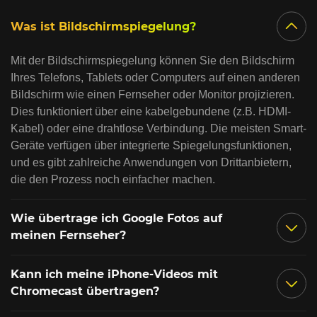
Was ist Bildschirmspiegelung?
Mit der Bildschirmspiegelung können Sie den Bildschirm
Ihres Telefons, Tablets oder Computers auf einen anderen
Bildschirm wie einen Fernseher oder Monitor projizieren.
Dies funktioniert über eine kabelgebundene (z.B. HDMI-
Kabel) oder eine drahtlose Verbindung. Die meisten Smart-
Geräte verfügen über integrierte Spiegelungsfunktionen,
und es gibt zahlreiche Anwendungen von Drittanbietern,
die den Prozess noch einfacher machen.
Wie übertrage ich Google Fotos auf
meinen Fernseher?
Kann ich meine iPhone-Videos mit
Chromecast übertragen?