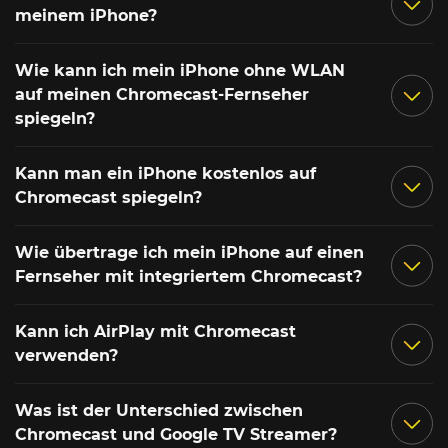
meinem iPhone?
Wie kann ich mein iPhone ohne WLAN
auf meinen Chromecast-Fernseher
spiegeln?
Kann man ein iPhone kostenlos auf
Chromecast spiegeln?
Wie übertrage ich mein iPhone auf einen
Fernseher mit integriertem Chromecast?
Kann ich AirPlay mit Chromecast
verwenden?
Was ist der Unterschied zwischen
Chromecast und Google TV Streamer?