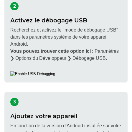
2
Activez le débogage USB
Recherchez et activez le "mode de débogage USB"
dans les paramètres système de votre appareil
Android.
Vous pouvez trouver cette option ici :
Paramètres
❯ Options du Développeur ❯ Débogage USB.
3
Ajoutez votre appareil
En fonction de la version d'Android installée sur votre