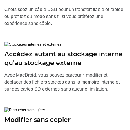
Choisissez un câble USB pour un transfert fiable et rapide,
ou profitez du mode sans fil si vous préférez une
expérience sans câble.
Accédez autant au stockage interne
qu'au stockage externe
Avec MacDroid, vous pouvez parcourir, modifier et
déplacer des fichiers stockés dans la mémoire interne et
sur des cartes SD externes sans aucune limitation.
Modifier sans copier