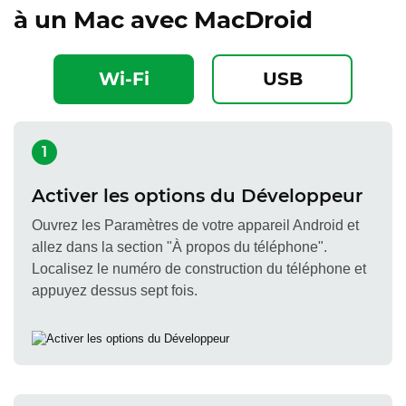
à un Mac avec MacDroid
Wi-Fi
USB
1
Activer les options du Développeur
Ouvrez les Paramètres de votre appareil Android et
allez dans la section "À propos du téléphone".
Localisez le numéro de construction du téléphone et
appuyez dessus sept fois.