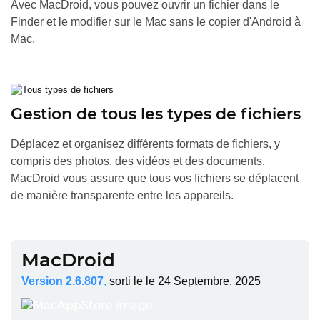
Avec MacDroid, vous pouvez ouvrir un fichier dans le
Finder et le modifier sur le Mac sans le copier d'Android à
Mac.
Gestion de tous les types de fichiers
Déplacez et organisez différents formats de fichiers, y
compris des photos, des vidéos et des documents.
MacDroid vous assure que tous vos fichiers se déplacent
de manière transparente entre les appareils.
MacDroid
Version 2.6.807
,
sorti le
le 24 Septembre, 2025