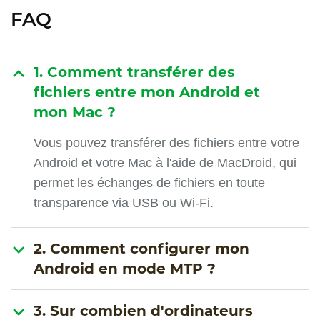
FAQ
1. Comment transférer des
fichiers entre mon Android et
mon Mac ?
Vous pouvez transférer des fichiers entre votre
Android et votre Mac à l'aide de MacDroid, qui
permet les échanges de fichiers en toute
transparence via USB ou Wi-Fi.
2. Comment configurer mon
Android en mode MTP ?
3. Sur combien d'ordinateurs