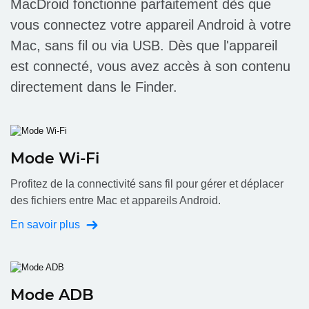
MacDroid fonctionne parfaitement dès que
vous connectez votre appareil Android à votre
Mac, sans fil ou via USB. Dès que l'appareil
est connecté, vous avez accès à son contenu
directement dans le Finder.
Mode Wi-Fi
Profitez de la connectivité sans fil pour gérer et déplacer
des fichiers entre Mac et appareils Android.
En savoir plus
Mode ADB