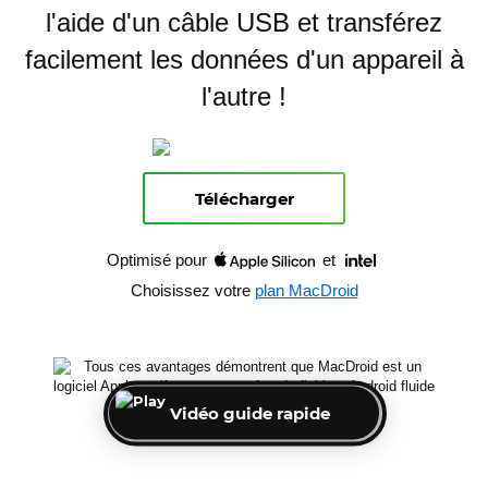
l'aide d'un câble USB et transférez
facilement les données d'un appareil à
l'autre !
Télécharger
Optimisé pour
et
Choisissez votre
plan MacDroid
Vidéo guide rapide