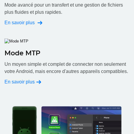
Mode avancé pour un transfert et une gestion de fichiers
plus fluides et plus rapides.
En savoir plus
Mode MTP
Un moyen simple et complet de connecter non seulement
votre Android, mais encore d'autres appareils compatibles.
En savoir plus