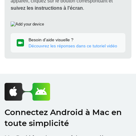
appareil, cliquez sur le bouton correspondant et
suivez les instructions à l'écran
.
Besoin d'aide visuelle ?
Découvrez les réponses dans ce tutoriel vidéo
Connectez Android à Mac en
toute simplicité