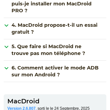
puis-je installer mon MacDroid
PRO ?
4. MacDroid propose-t-il un essai
gratuit ?
5. Que faire si MacDroid ne
trouve pas mon téléphone ?
6. Comment activer le mode ADB
sur mon Android ?
MacDroid
Version 2.6.807
,
sorti le
le 24 Septembre, 2025