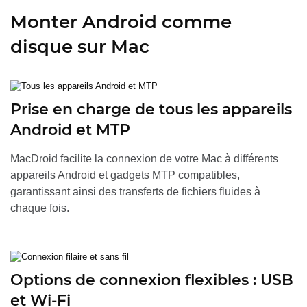
Monter Android comme
disque sur Mac
Prise en charge de tous les appareils
Android et MTP
MacDroid facilite la connexion de votre Mac à différents
appareils Android et gadgets MTP compatibles,
garantissant ainsi des transferts de fichiers fluides à
chaque fois.
Options de connexion flexibles : USB
et Wi-Fi