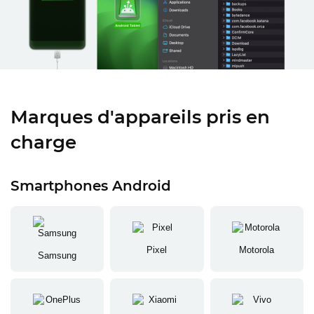
Marques d'appareils pris en
charge
Smartphones Android
Pixel
Motorola
Samsung