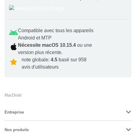
Compatible avec tous les appareils
Android et MTP
Nécessite macOS 10.15.4
ou une
version plus récente.
note globale:
4.5
basé sur 958
avis d'utilisateurs
MacDroid
Entreprise
Nos produits