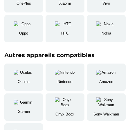
OnePlus
Xiaomi
Vivo
Oppo
HTC
Nokia
Autres appareils compatibles
Oculus
Nintendo
Amazon
Garmin
Onyx Boox
Sony Walkman