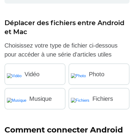
Déplacer des fichiers entre Android
et Mac
Choisissez votre type de fichier ci-dessous
pour accéder à une série d'articles utiles
Vidéo
Photo
Musique
Fichiers
Comment connecter Android